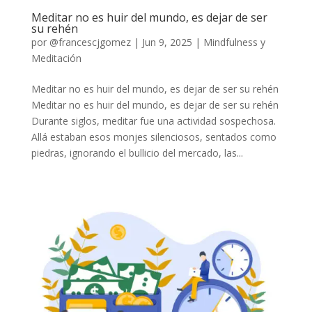
Meditar no es huir del mundo, es dejar de ser
su rehén
por
@francescjgomez
|
Jun 9, 2025
|
Mindfulness y
Meditación
Meditar no es huir del mundo, es dejar de ser su rehén
Meditar no es huir del mundo, es dejar de ser su rehén
Durante siglos, meditar fue una actividad sospechosa.
Allá estaban esos monjes silenciosos, sentados como
piedras, ignorando el bullicio del mercado, las...