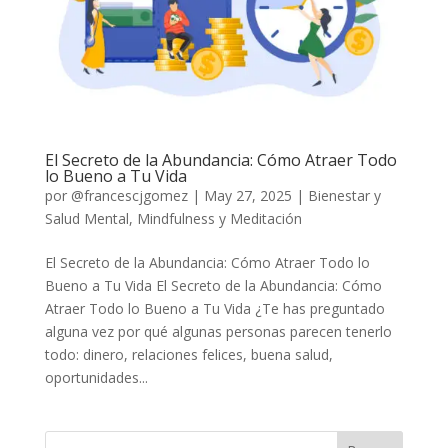
El Secreto de la Abundancia: Cómo Atraer Todo
lo Bueno a Tu Vida
por
@francescjgomez
|
May 27, 2025
|
Bienestar y
Salud Mental
,
Mindfulness y Meditación
El Secreto de la Abundancia: Cómo Atraer Todo lo
Bueno a Tu Vida El Secreto de la Abundancia: Cómo
Atraer Todo lo Bueno a Tu Vida ¿Te has preguntado
alguna vez por qué algunas personas parecen tenerlo
todo: dinero, relaciones felices, buena salud,
oportunidades...