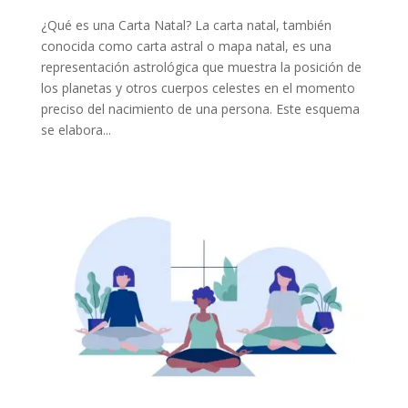
¿Qué es una Carta Natal? La carta natal, también
conocida como carta astral o mapa natal, es una
representación astrológica que muestra la posición de
los planetas y otros cuerpos celestes en el momento
preciso del nacimiento de una persona. Este esquema
se elabora...