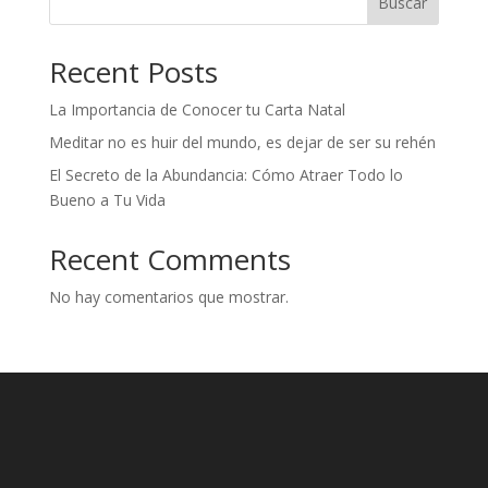
Buscar
Recent Posts
La Importancia de Conocer tu Carta Natal
Meditar no es huir del mundo, es dejar de ser su rehén
El Secreto de la Abundancia: Cómo Atraer Todo lo
Bueno a Tu Vida
Recent Comments
No hay comentarios que mostrar.