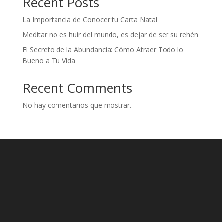
Recent Posts
La Importancia de Conocer tu Carta Natal
Meditar no es huir del mundo, es dejar de ser su rehén
El Secreto de la Abundancia: Cómo Atraer Todo lo
Bueno a Tu Vida
Recent Comments
No hay comentarios que mostrar.