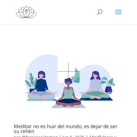
Meditar no es huir del mundo, es dejar de ser
su rehén