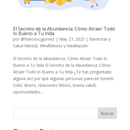
El Secreto de la Abundancia: Cómo Atraer Todo
lo Bueno a Tu Vida
por
@francescjgomez
|
May 27, 2025
|
Bienestar y
Salud Mental
,
Mindfulness y Meditación
El Secreto de la Abundancia: Cómo Atraer Todo lo
Bueno a Tu Vida El Secreto de la Abundancia: Cómo
Atraer Todo lo Bueno a Tu Vida ¿Te has preguntado
alguna vez por qué algunas personas parecen tenerlo
todo: dinero, relaciones felices, buena salud,
oportunidades...
Buscar